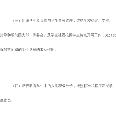
（三）组织学生党员参与学生事务管理，维护学校稳定。支持、
指导和帮助团支部、班委会以及学生社团根据学生特点开展工作，充分发
挥保留团籍的学生党员的带动作用。
（四）培养教育学生中的入党积极分子，按照标准和程序发展学
生党员。