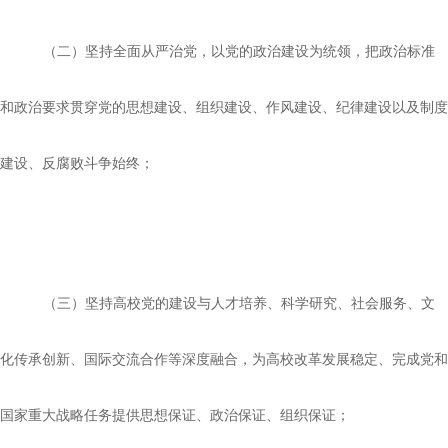
（二）坚持全面从严治党，以党的政治建设为统领，把政治标准
和政治要求贯穿党的思想建设、组织建设、作风建设、纪律建设以及制度
建设、反腐败斗争始终；
（三）坚持高校党的建设与人才培养、科学研究、社会服务、文
化传承创新、国际交流合作等深度融合，为高校改革发展稳定、完成党和
国家重大战略任务提供思想保证、政治保证、组织保证；