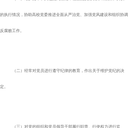
的执行情况，协助高校党委推进全面从严治党、加强党风建设和组织协调
反腐败工作。
（二）经常对党员进行遵守纪律的教育，作出关于维护党纪的决
定。
（三）对党的组织和党员领导干部履行职责、行使权力进行监