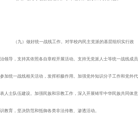
（九）做好统一战线工作。对学校内民主党派的基层组织实行政
治领导，支持其依照各自章程开展活动。支持无党派人士等统一战线成员
参加统一战线相关活动，发挥积极作用。加强党外知识分子工作和党外代
表人士队伍建设。加强民族和宗教工作，深入开展铸牢中华民族共同体意
识教育，坚决防范和抵御各类非法传教、渗透活动。