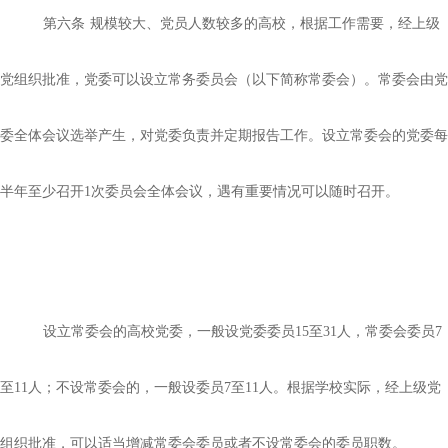
第六条
规模较大、党员人数较多的高校，根据工作需要，经上级
党组织批准，党委可以设立常务委员会（以下简称常委会）。常委会由党
委全体会议选举产生，对党委负责并定期报告工作。设立常委会的党委每
半年至少召开
1次委员会全体会议，遇有重要情况可以随时召开。
设立常委会的高校党委，一般设党委委员
15至31人，常委会委员7
至11人；不设常委会的，一般设委员7至11人。根据学校实际，经上级党
组织批准，可以适当增减常委会委员或者不设常委会的委员职数。