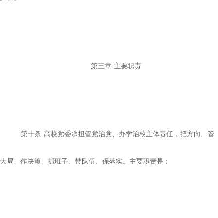
第三章
主要职责
第十条
高校党委承担管党治党、办学治校主体责任，把方向、管
大局、作决策、抓班子、带队伍、保落实。主要职责是：