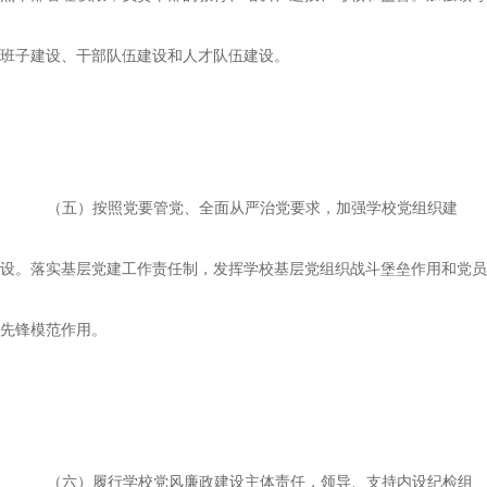
班子建设、干部队伍建设和人才队伍建设。
（五）按照党要管党、全面从严治党要求，加强学校党组织建
设。落实基层党建工作责任制，发挥学校基层党组织战斗堡垒作用和党员
先锋模范作用。
（六）履行学校党风廉政建设主体责任，领导、支持内设纪检组