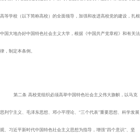
高等学校（以下简称高校）的全面领导，加强和改进高校党的建设，扎根
中国大地办好中国特色社会主义大学，根据《中国共产党章程》和有关法
律，制定本条例。
第二条
高校党组织必须高举中国特色社会主义伟大旗帜，以马克
思列宁主义、毛泽东思想、邓小平理论、
“三个代表”重要思想、科学发展
观、习近平新时代中国特色社会主义思想为指导，增强“四个意识”、坚