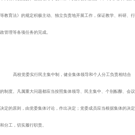
等教育法》的规定积极主动、独立负责地开展工作，保证教学、科研、行
政管理等各项任务的完成。
高校党委实行民主集中制，健全集体领导和个人分工负责相结合
的制度。凡属重大问题都应当按照集体领导、民主集中、个别酝酿、会议
决定的原则，由党委集体讨论，作出决定；党委成员应当根据集体的决定
和分工，切实履行职责。