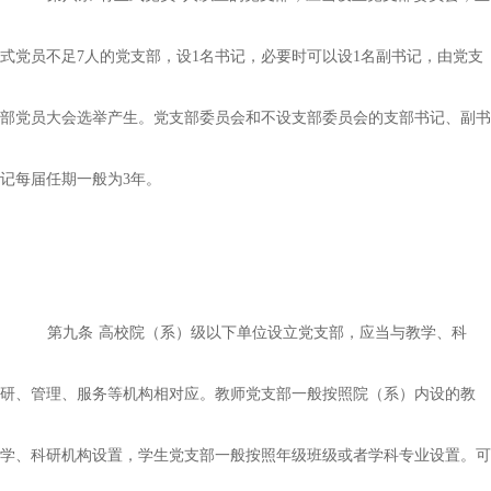
式党员不足7人的党支部，设1名书记，必要时可以设1名副书记，由党支
部党员大会选举产生。党支部委员会和不设支部委员会的支部书记、副书
记每届任期一般为3年。
第九条
高校院（系）级以下单位设立党支部，应当与教学、科
研、管理、服务等机构相对应。教师党支部一般按照院（系）内设的教
学、科研机构设置，学生党支部一般按照年级班级或者学科专业设置。可