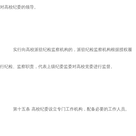
对高校纪委的领导。
实行向高校派驻纪检监察机构的，派驻纪检监察机构根据授权履
行纪检、监察职责，代表上级纪委监委对高校党委进行监督。
第十五条
高校纪委设立专门工作机构，配备必要的工作人员。