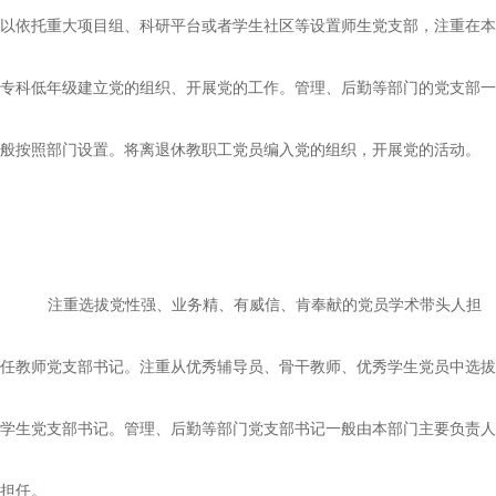
以依托重大项目组、科研平台或者学生社区等设置师生党支部，注重在本
专科低年级建立党的组织、开展党的工作。管理、后勤等部门的党支部一
般按照部门设置。将离退休教职工党员编入党的组织，开展党的活动。
注重选拔党性强、业务精、有威信、肯奉献的党员学术带头人担
任教师党支部书记。注重从优秀辅导员、骨干教师、优秀学生党员中选拔
学生党支部书记。管理、后勤等部门党支部书记一般由本部门主要负责人
担任。