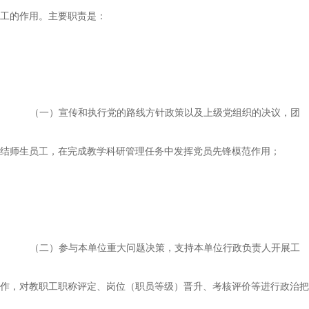
工的作用。主要职责是：
（一）宣传和执行党的路线方针政策以及上级党组织的决议，团
结师生员工，在完成教学科研管理任务中发挥党员先锋模范作用；
（二）参与本单位重大问题决策，支持本单位行政负责人开展工
作，对教职工职称评定、岗位（职员等级）晋升、考核评价等进行政治把