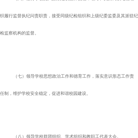
织履行监督执纪问责职责，接受同级纪检组织和上级纪委监委及其派驻纪
检监察机构的监督。
（七）领导学校思想政治工作和德育工作，落实意识形态工作责
任制，维护学校安全稳定，促进和谐校园建设。
（八）领导学校群团组织、学术组织和教职工代表大会。