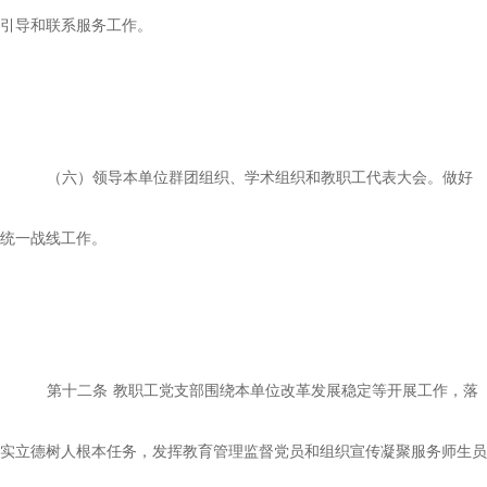
引导和联系服务工作。
（六）领导本单位群团组织、学术组织和教职工代表大会。做好
统一战线工作。
第十二条
教职工党支部围绕本单位改革发展稳定等开展工作，落
实立德树人根本任务，发挥教育管理监督党员和组织宣传凝聚服务师生员