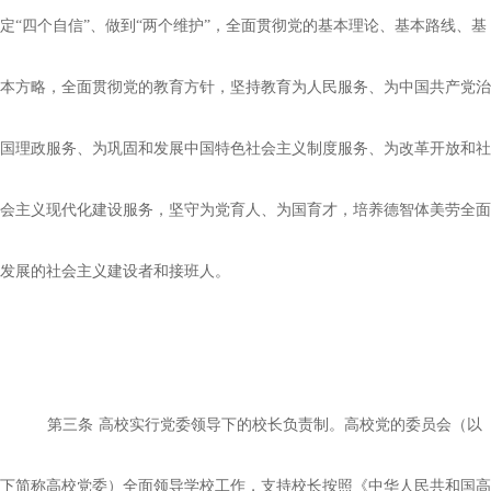
定“四个自信”、做到“两个维护”，全面贯彻党的基本理论、基本路线、基
本方略，全面贯彻党的教育方针，坚持教育为人民服务、为中国共产党治
国理政服务、为巩固和发展中国特色社会主义制度服务、为改革开放和社
会主义现代化建设服务，坚守为党育人、为国育才，培养德智体美劳全面
发展的社会主义建设者和接班人。
第三条
高校实行党委领导下的校长负责制。高校党的委员会（以
下简称高校党委）全面领导学校工作，支持校长按照《中华人民共和国高