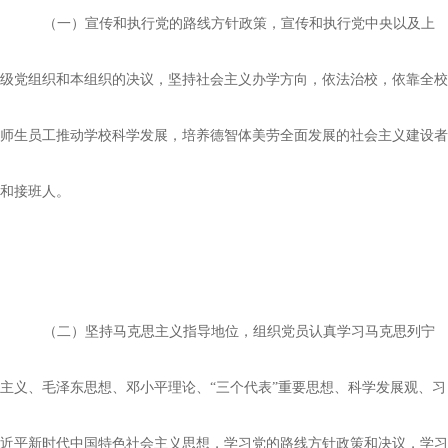
（一）宣传和执行党的路线方针政策，宣传和执行党中央以及上
级党组织和本组织的决议，坚持社会主义办学方向，依法治校，依靠全校
师生员工推动学校科学发展，培养德智体美劳全面发展的社会主义建设者
和接班人。
（二）坚持马克思主义指导地位，组织党员认真学习马克思列宁
主义、毛泽东思想、邓小平理论、
“三个代表”重要思想、科学发展观、习
近平新时代中国特色社会主义思想，学习党的路线方针政策和决议，学习