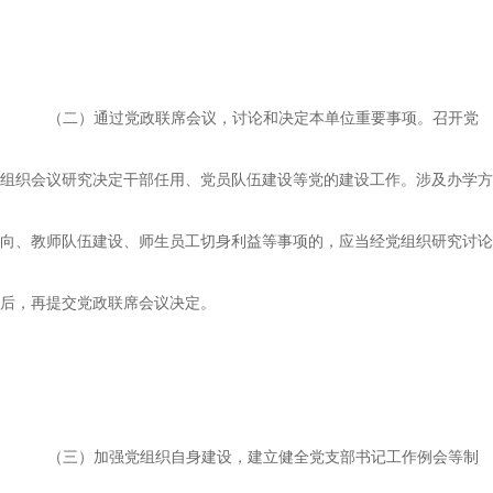
（二）通过党政联席会议，讨论和决定本单位重要事项。召开党
组织会议研究决定干部任用、党员队伍建设等党的建设工作。涉及办学方
向、教师队伍建设、师生员工切身利益等事项的，应当经党组织研究讨论
后，再提交党政联席会议决定。
（三）加强党组织自身建设，建立健全党支部书记工作例会等制