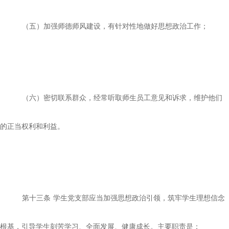
（五）加强师德师风建设，有针对性地做好思想政治工作；
（六）密切联系群众，经常听取师生员工意见和诉求，维护他们
的正当权利和利益。
第十三条
学生党支部应当加强思想政治引领，筑牢学生理想信念
根基，引导学生刻苦学习、全面发展、健康成长。主要职责是：