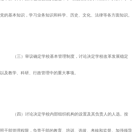
党的基本知识，学习业务知识和科学、历史、文化、法律等各方面知识。
（三）审议确定学校基本管理制度，讨论决定学校改革发展稳定
以及教学、科研、行政管理中的重大事项。
（四）讨论决定学校内部组织机构的设置及其负责人的人选。按
照干部管理权限，负责干部的教育、培训、选拔、考核和监督。加强领导