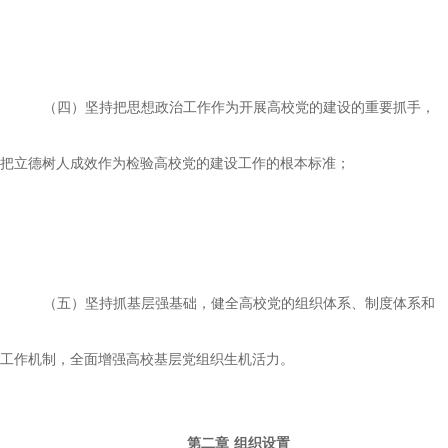
（四）坚持把思想政治工作作为开展高校党的建设的重要抓手，
把立德树人成效作为检验高校党的建设工作的根本标准；
（五）坚持抓基层强基础，健全高校党的组织体系、制度体系和
工作机制，全面增强高校基层党组织生机活力。
第二章
组织设置