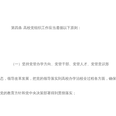
第四条
高校党组织工作应当遵循以下原则：
（一）坚持党管办学方向、党管干部、党管人才、党管意识形
态，领导改革发展，把党的领导落实到高校办学治校全过程各方面，确保
党的教育方针和党中央决策部署得到贯彻落实；