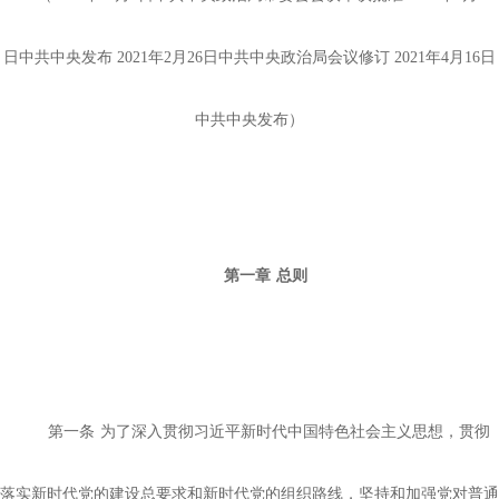
日中共中央发布 2021年2月26日中共中央政治局会议修订 2021年4月16日
中共中央发布）
第一章
总则
第一条
为了深入贯彻习近平新时代中国特色社会主义思想，贯彻
落实新时代党的建设总要求和新时代党的组织路线，坚持和加强党对普通