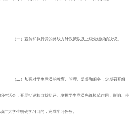
（一）宣传和执行党的路线方针政策以及上级党组织的决议。
（二）加强对学生党员的教育、管理、监督和服务，定期召开组
织生活会，开展批评和自我批评。发挥学生党员先锋模范作用，影响、带
动广大学生明确学习目的，完成学习任务。