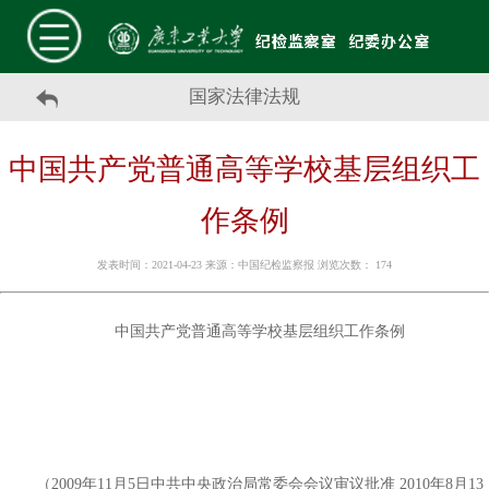
国家法律法规
中国共产党普通高等学校基层组织工
作条例
发表时间：2021-04-23 来源：中国纪检监察报 浏览次数：
174
中国共产党普通高等学校基层组织工作条例
（
2009年11月5日中共中央政治局常委会会议审议批准 2010年8月13