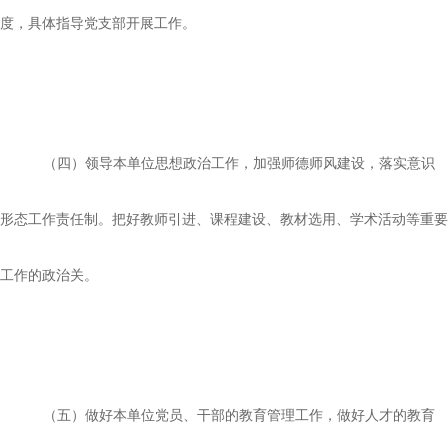
度，具体指导党支部开展工作。
（四）领导本单位思想政治工作，加强师德师风建设，落实意识
形态工作责任制。把好教师引进、课程建设、教材选用、学术活动等重要
工作的政治关。
（五）做好本单位党员、干部的教育管理工作，做好人才的教育