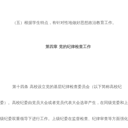
（五）根据学生特点，有针对性地做好思想政治教育工作。
第四章
党的纪律检查工作
第十四条
高校设立党的基层纪律检查委员会（以下简称高校纪
委）。高校纪委由党员大会或者党员代表大会选举产生，在同级党委和上
级纪委双重领导下进行工作。上级纪委在监督检查、纪律审查等方面强化