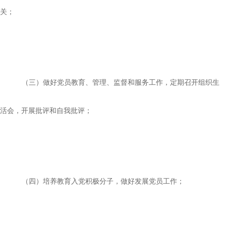
关；
（三）做好党员教育、管理、监督和服务工作，定期召开组织生
活会，开展批评和自我批评；
（四）培养教育入党积极分子，做好发展党员工作；