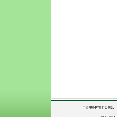
中央纪委国家监委网站