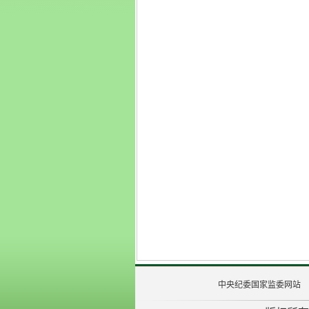
中央纪委国家监委网站