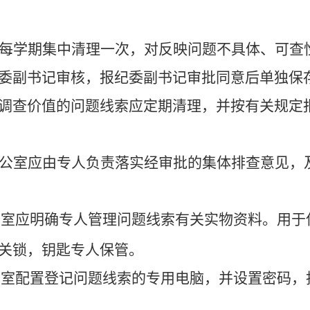
每学期集中清理一次，对反映问题不具体、可查
委副书记审核，报纪委副书记审批同意后单独保
调查价值的问题线索应定期清理，并按有关规定
室应由专人负责落实经审批的集体排查意见，
公室应明确专人管理问题线索有关实物资料。用于
关锁，钥匙专人保管。
公室配置登记问题线索的专用电脑，并设置密码，