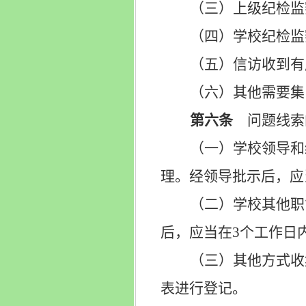
（三）上级纪检监
（四）学校纪检监
（五）信访收到有
（六）其他需要集
第六条
问题线索
（一）学校领导和
理。经领导批示后，应
（二）学校其他职
后，应当在3个工作日
（三）其他方式收
表进行登记。