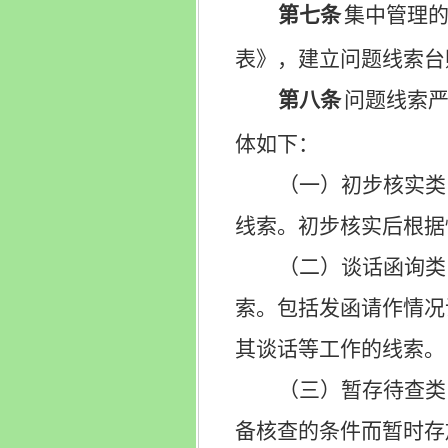
第七条
集中管理
表》，建立问题线索台
第八条
问题线索
体如下：
（一）初步核实类
线索。初步核实后根据
（二）谈话函询类
索。包括发函请作情况
其谈话等工作的线索。
（三）暂存待查类
备核查的条件而暂时存