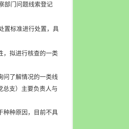
察部门问题线索登记
处置标准进行处置，具
性，拟进行核查的一类
询问了解情况的一类线
党总支）主要负责人与
于种种原因，目前不具