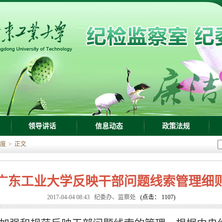
领导讲话
信息动态
政策法规
度
>
正文
广东工业大学反映干部问题线索管理细
2017-04-04 08:43
纪委办、监察处
(点击：
1107
)