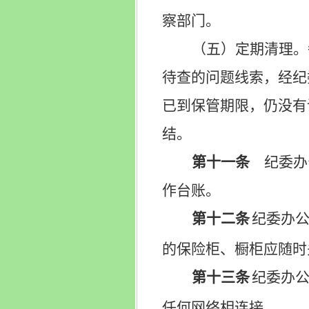
察部门。
（五）定期清理。
待查的问题线索，经纪
已到保管期限，仍没有
结。
第十一条
纪委办公
作台账。
第十二条
纪委办
的保险柜、橱柜应随时
第十三条
纪委办
任何网络相连接。