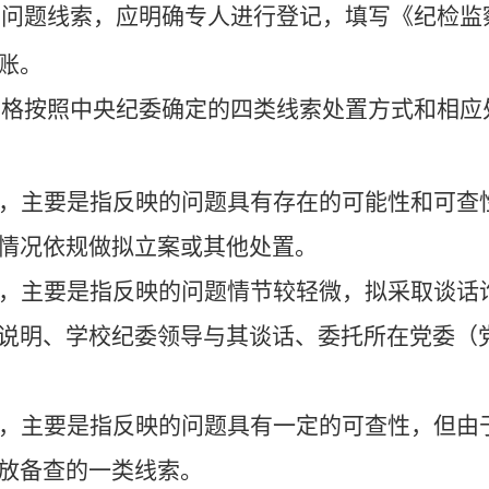
的问题线索，应明确专人进行登记，填写《纪检监
账。
严格
按照中央纪委确定的四类线索处置方式和相应
，主要是指反映的问题具有存在的可能性和可查
情况依规做拟立案或其他处置。
，主要是指反映的问题情节较轻微，拟采取谈话
说明、学校纪委领导与其谈话、委托所在党委（
，主要是指反映的问题具有一定的可查性，但由
放备查的一类线索。