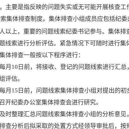
，主要是指反映的问题失实或无可能开展核查工
线索集体排查制度。集体排查小组成员应包括纪委
人以上，重要的问题线索纪委书记参与。集体排
题线索进行分析评估。紧急情况下可随时进行集
集体排查一般按以下程序进行：
每月10日前，将接收、登记的问题线索进行汇总
组评估。
每月15日前，问题线索集体排查小组对提出的初
召开纪委办公室集体排查会进行研究。
及时整理汇总问题线索集体排查小组的分析意见
排查分析后拟采取的处置方式经领导审批后，按