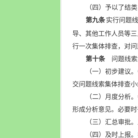
（四）予以了结类
第九条
实行问题
导、其他工作人员等三
行一次集体排查，对问
第十条
问题线索
（一）初步建议。
交问题线索集体排查小
（二）月度分析。
形成分析意见。必要时
（三）汇总审批。
（四）及时上报。