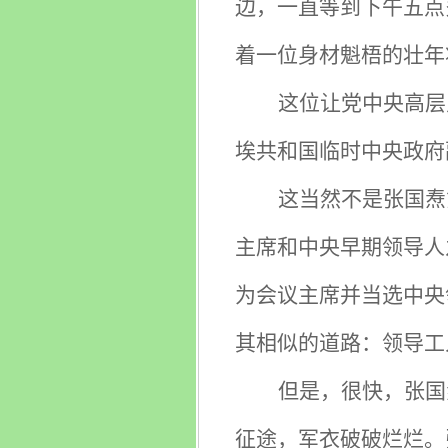
边，一直等到下午五点
着一位身材魁梧的壮年
这位让党中央高层
埃共和国临时中央政府
这当然不是张国焘
主席和中央早期领导人
为会议主席并当选中央
其相似的道路：领导工
但是，很快，张国
征途，军衣破破烂烂。