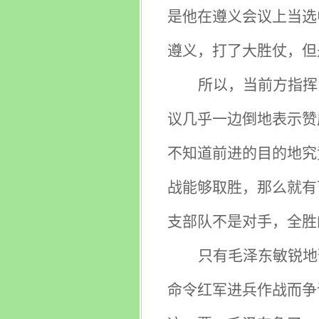
是他在遵义会议上当选
遵义，打了大胜仗，但
所以，当前方指挥
议几乎一边倒地表示赞
不知道前进的目的地究
战能够取胜，那么就有
支部队不是对手，全胜
只有毛泽东敏锐地
命令红军进兵作战而争