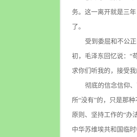
务。这一离开就是三年
了。
受到委屈和不公正
初，毛泽东回忆说：“
求你们听我的，接受我
彻底的信念信仰、
所“没有”的，只是那
原则、坚持工作的“办
中华苏维埃共和国临时