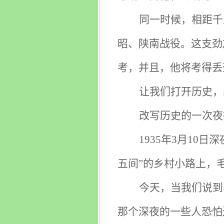
同一时候，相距千
昭、陕南战役。这支劲
考，并且，他将考得丢
让我们打开历史，
改写历史的一次夜
1935
年3月10日
五间”的乡村小路上，
今天，当我们说到
那个深夜的一些人恐怕