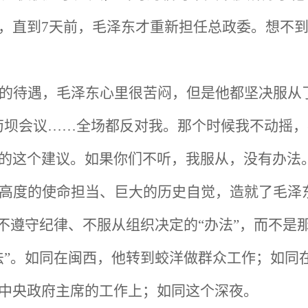
，直到7天前，毛泽东才重新担任总政委。想不到
的待遇，毛泽东心里很苦闷，但是他都坚决服从了
苟坝会议……全场都反对我。那个时候我不动摇
的这个建议。如果你们不听，我服从，没有办法。
高度的使命担当、巨大的历史自觉，造就了毛泽
种不遵守纪律、不服从组织决定的“办法”，而不是
法”。如同在闽西，他转到蛟洋做群众工作；如同
中央政府主席的工作上；如同这个深夜。