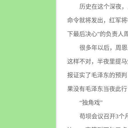
历史在这个深夜，
命令就将发出，红军将
下最后决心”的负责人
很多年以后，周恩
这样不对，半夜里提马
报证实了毛泽东的预判
果没有毛泽东当夜此行
“独角戏”
苟坝会议召开3个